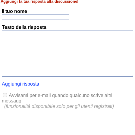
Aggiungi la tua risposta alla discussione!
Il tuo nome
Testo della risposta
Aggiungi risposta
Avvisami per e-mail quando qualcuno scrive altri
messaggi
(funzionalità disponibile solo per gli utenti registrati)