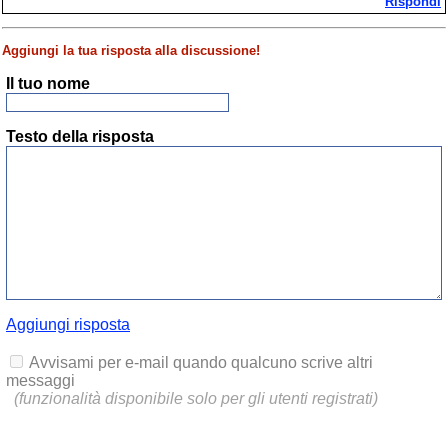
Rispondi
Aggiungi la tua risposta alla discussione!
Il tuo nome
Testo della risposta
Aggiungi risposta
Avvisami per e-mail quando qualcuno scrive altri
messaggi
(funzionalità disponibile solo per gli utenti registrati)