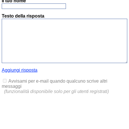
Il tuo nome
Testo della risposta
Aggiungi risposta
Avvisami per e-mail quando qualcuno scrive altri
messaggi
(funzionalità disponibile solo per gli utenti registrati)