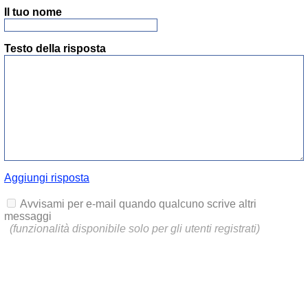
Il tuo nome
Testo della risposta
Aggiungi risposta
Avvisami per e-mail quando qualcuno scrive altri
messaggi
(funzionalità disponibile solo per gli utenti registrati)