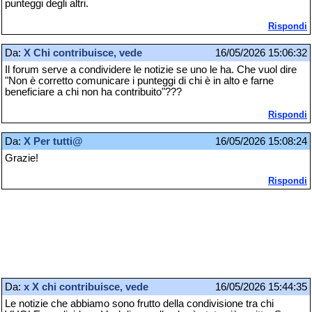
punteggi degli altri.
Rispondi
Da:
X Chi contribuisce, vede
16/05/2026 15:06:32
Il forum serve a condividere le notizie se uno le ha. Che vuol dire
"Non è corretto comunicare i punteggi di chi è in alto e farne
beneficiare a chi non ha contribuito"???
Rispondi
Da:
X Per tutti@
16/05/2026 15:08:24
Grazie!
Rispondi
Da:
x X chi contribuisce, vede
16/05/2026 15:44:35
Le notizie che abbiamo sono frutto della condivisione tra chi