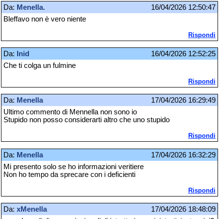
Da:
Menella.
16/04/2026 12:50:47
Bleffavo non è vero niente
Rispondi
Da:
Inid
16/04/2026 12:52:25
Che ti colga un fulmine
Rispondi
Da:
Menella
17/04/2026 16:29:49
Ultimo commento di Mennella non sono io
Stupido non posso considerarti altro che uno stupido
Rispondi
Da:
Menella
17/04/2026 16:32:29
Mi presento solo se ho informazioni veritiere
Non ho tempo da sprecare con i deficienti
Rispondi
Da:
xMenella
17/04/2026 18:48:09