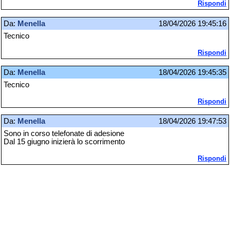
Rispondi
Da:
Menella
18/04/2026 19:45:16
Tecnico
Rispondi
Da:
Menella
18/04/2026 19:45:35
Tecnico
Rispondi
Da:
Menella
18/04/2026 19:47:53
Sono in corso telefonate di adesione
Dal 15 giugno inizierà lo scorrimento
Rispondi