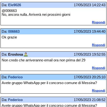
Da:
Ele9026
17/05/2023 14:22:43
@006663
No, ancora nulla. Arriverà nei prossimi giorni
Rispondi
Da:
006663
17/05/2023 19:44:40
Ok grazie
Rispondi
Da:
Eroslosa
17/05/2023 19:52:55
Non credo che arriveranno email ora non prima del 29
Rispondi
Da:
Federico
17/05/2023 20:25:10
Avete gruppo WhatsApp per il concorso comune di Messina?
Rispondi
Da:
Federico
17/05/2023 21:08:52
Avete gruppo WhatsApp per il concorso comune di Messina?