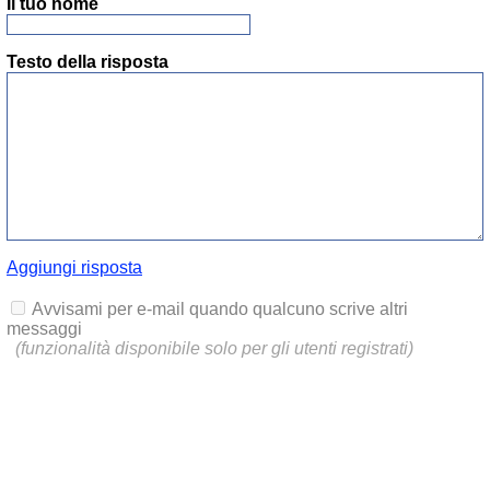
Il tuo nome
Testo della risposta
Aggiungi risposta
Avvisami per e-mail quando qualcuno scrive altri
messaggi
(funzionalità disponibile solo per gli utenti registrati)