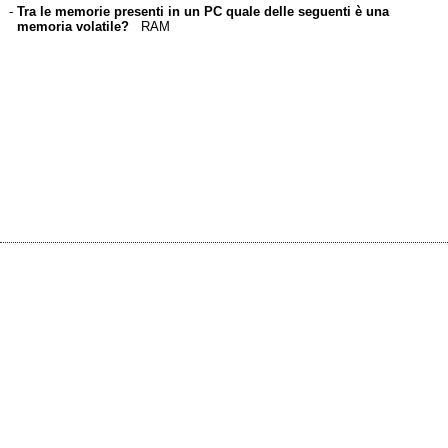
-
Tra le memorie presenti in un PC quale delle seguenti è una
memoria volatile?
RAM