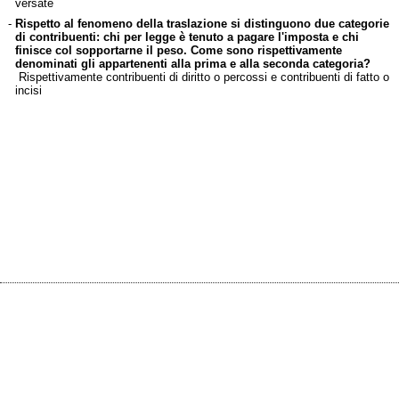
versate
-
Rispetto al fenomeno della traslazione si distinguono due categorie
di contribuenti: chi per legge è tenuto a pagare l'imposta e chi
finisce col sopportarne il peso. Come sono rispettivamente
denominati gli appartenenti alla prima e alla seconda categoria?
Rispettivamente contribuenti di diritto o percossi e contribuenti di fatto o
incisi