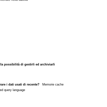
 possibilità di gestirli ed archiviarli
are i dati usati di recente?
Memorie cache
ed query language