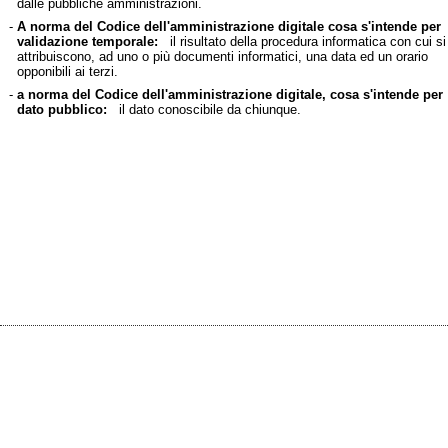
dalle pubbliche amministrazioni.
-
A norma del Codice dell'amministrazione digitale cosa s'intende per
validazione temporale:
il risultato della procedura informatica con cui si
attribuiscono, ad uno o più documenti informatici, una data ed un orario
opponibili ai terzi.
-
a norma del Codice dell'amministrazione digitale, cosa s'intende per
dato pubblico:
il dato conoscibile da chiunque.