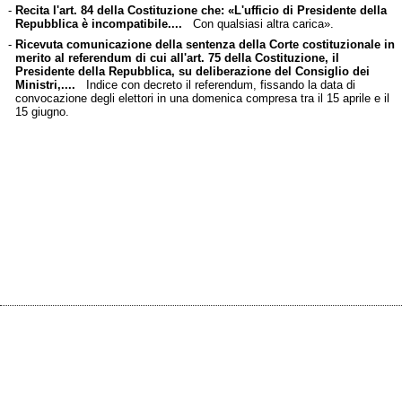
-
Recita l'art. 84 della Costituzione che: «L'ufficio di Presidente della
Repubblica è incompatibile....
Con qualsiasi altra carica».
-
Ricevuta comunicazione della sentenza della Corte costituzionale in
merito al referendum di cui all'art. 75 della Costituzione, il
Presidente della Repubblica, su deliberazione del Consiglio dei
Ministri,....
Indice con decreto il referendum, fissando la data di
convocazione degli elettori in una domenica compresa tra il 15 aprile e il
15 giugno.