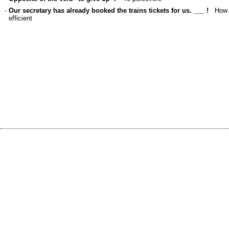
-
Our secretary has already booked the trains tickets for us. ___ !
How
efficient