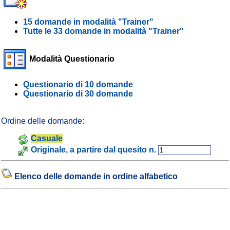
15 domande in modalità "Trainer"
Tutte le 33 domande in modalità "Trainer"
Modalità Questionario
Questionario di 10 domande
Questionario di 30 domande
Ordine delle domande:
Casuale
Originale, a partire dal quesito n.
Elenco delle domande in ordine alfabetico