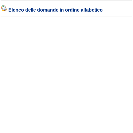
Elenco delle domande in ordine alfabetico