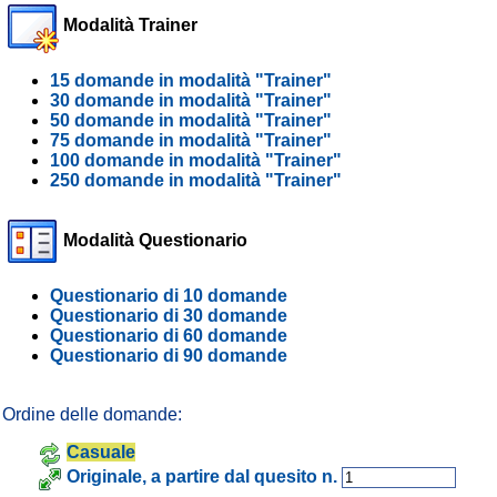
Modalità Trainer
15 domande in modalità "Trainer"
30 domande in modalità "Trainer"
50 domande in modalità "Trainer"
75 domande in modalità "Trainer"
100 domande in modalità "Trainer"
250 domande in modalità "Trainer"
Modalità Questionario
Questionario di 10 domande
Questionario di 30 domande
Questionario di 60 domande
Questionario di 90 domande
Ordine delle domande:
Casuale
Originale, a partire dal quesito n.