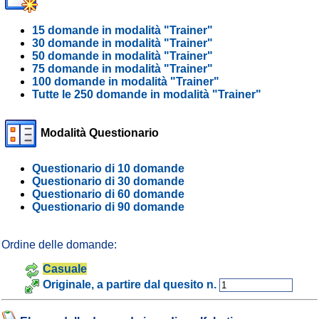
15 domande in modalità "Trainer"
30 domande in modalità "Trainer"
50 domande in modalità "Trainer"
75 domande in modalità "Trainer"
100 domande in modalità "Trainer"
Tutte le 250 domande in modalità "Trainer"
Modalità Questionario
Questionario di 10 domande
Questionario di 30 domande
Questionario di 60 domande
Questionario di 90 domande
Ordine delle domande:
Casuale
Originale, a partire dal quesito n.