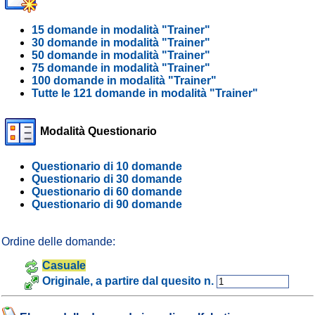
15 domande in modalità "Trainer"
30 domande in modalità "Trainer"
50 domande in modalità "Trainer"
75 domande in modalità "Trainer"
100 domande in modalità "Trainer"
Tutte le 121 domande in modalità "Trainer"
Modalità Questionario
Questionario di 10 domande
Questionario di 30 domande
Questionario di 60 domande
Questionario di 90 domande
Ordine delle domande:
Casuale
Originale, a partire dal quesito n.