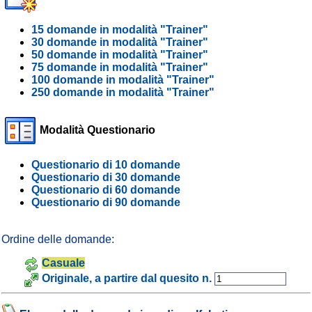
15 domande in modalità "Trainer"
30 domande in modalità "Trainer"
50 domande in modalità "Trainer"
75 domande in modalità "Trainer"
100 domande in modalità "Trainer"
250 domande in modalità "Trainer"
Modalità Questionario
Questionario di 10 domande
Questionario di 30 domande
Questionario di 60 domande
Questionario di 90 domande
Ordine delle domande:
Casuale
Originale, a partire dal quesito n.