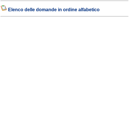
Elenco delle domande in ordine alfabetico