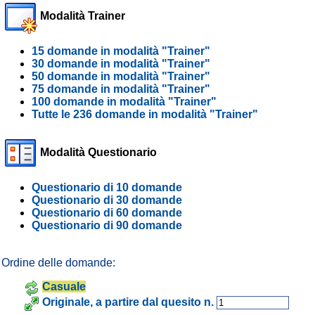
Modalità Trainer
15 domande in modalità "Trainer"
30 domande in modalità "Trainer"
50 domande in modalità "Trainer"
75 domande in modalità "Trainer"
100 domande in modalità "Trainer"
Tutte le 236 domande in modalità "Trainer"
Modalità Questionario
Questionario di 10 domande
Questionario di 30 domande
Questionario di 60 domande
Questionario di 90 domande
Ordine delle domande:
Casuale
Originale, a partire dal quesito n.