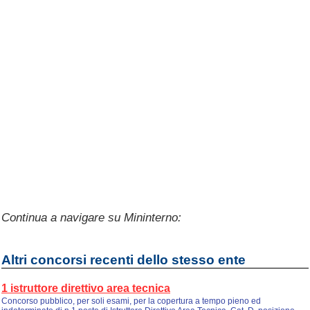
Continua a navigare su Mininterno:
Altri concorsi recenti dello stesso ente
1 istruttore direttivo area tecnica
Concorso pubblico, per soli esami, per la copertura a tempo pieno ed